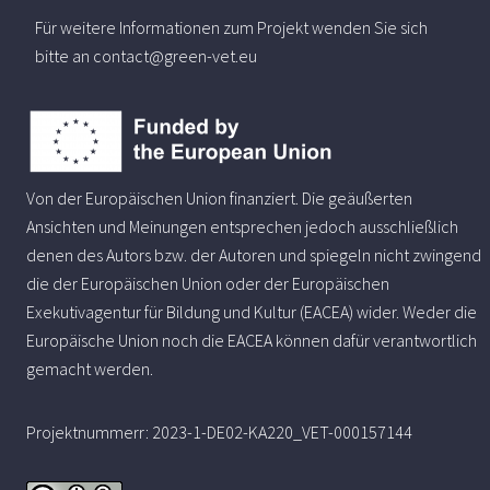
Für weitere Informationen zum Projekt wenden Sie sich
bitte an contact@green-vet.eu
Von der Europäischen Union finanziert. Die geäußerten
Ansichten und Meinungen entsprechen jedoch ausschließlich
denen des Autors bzw. der Autoren und spiegeln nicht zwingend
die der Europäischen Union oder der Europäischen
Exekutivagentur für Bildung und Kultur (EACEA) wider. Weder die
Europäische Union noch die EACEA können dafür verantwortlich
gemacht werden.
Projektnummerr: 2023-1-DE02-KA220_VET-000157144