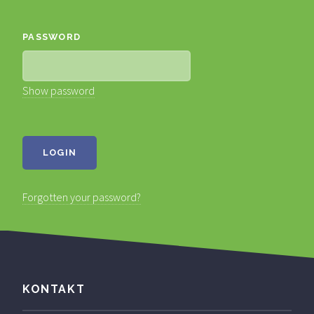
PASSWORD
Show password
Forgotten your password?
KONTAKT