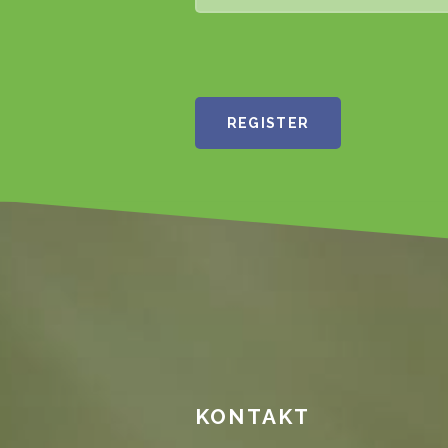
KONTAKT