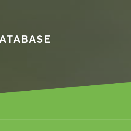
ATABASE