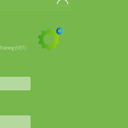
Training (VET)